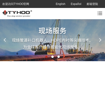
欢迎访问TYHOO官网
English
Español
邮箱登陆