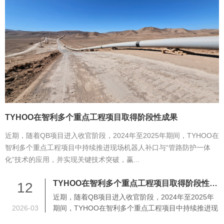
TYHOO在智利多个重点工程项目取得阶段性成果
近期，随着QB项目进入收官阶段，2024年至2025年期间，TYHOO在
智利多个重点工程项目中持续推进现场机器人补口与“管路防护一体
化”技术的应用，并实现关键技术突破，赢...
TYHOO在智利多个重点工程项目取得阶段性成果
12
近期，随着QB项目进入收官阶段，2024年至2025年
2026-03
期间，TYHOO在智利多个重点工程项目中持续推进现
场机器人补口与“管路防护一体化”技术的应用，并实现