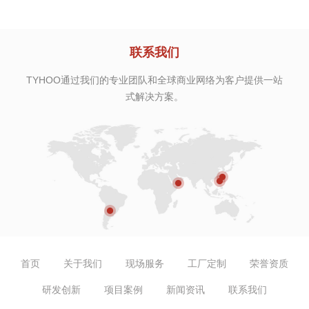
联系我们
TYHOO通过我们的专业团队和全球商业网络为客户提供一站
式解决方案。
首页
关于我们
现场服务
工厂定制
荣誉资质
研发创新
项目案例
新闻资讯
联系我们