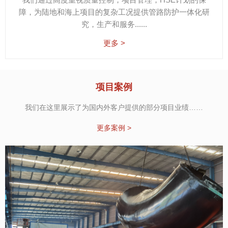
障，为陆地和海上项目的复杂工况提供管路防护一体化研
究，生产和服务......
更多 >
项目案例
我们在这里展示了为国内外客户提供的部分项目业绩……
更多案例 >