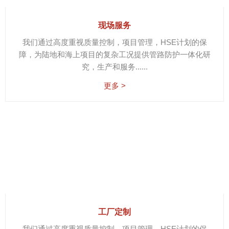
现场服务
我们通过高度重视质量控制，项目管理，HSE计划的保
障，为陆地和海上项目的复杂工况提供管路防护一体化研
究，生产和服务......
更多 >
工厂定制
我们通过高度重视质量控制，项目管理，HSE计划的保